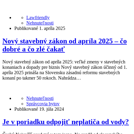
Lawfriendly
Nehnuteľnosti
Publikované 1. apríla 2025
Nový stavebný zákon od apríla 2025 – čo
dobré a čo zlé čakať
Nový stavebný zákon od apríla 2025: veľké zmeny v stavebných
konaniach a dopady pre biznis Nový stavebný zákon účinný od 1.
apríla 2025 prináša na Slovensku zásadnú reformu stavebných
konaní po takmer 50 rokoch. Nahrádza…
Nehnuteľnosti
Správcovia bytov
Publikované 19. júla 2024
Je v poriadku odpojiť neplatiča od vody?